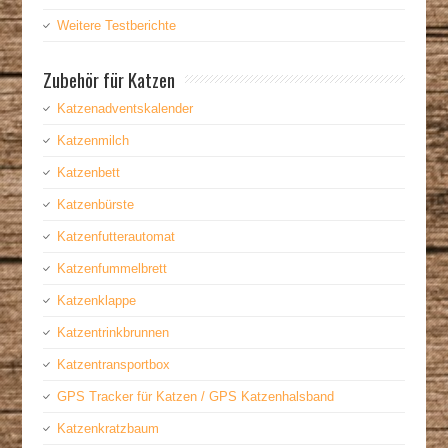
Weitere Testberichte
Zubehör für Katzen
Katzenadventskalender
Katzenmilch
Katzenbett
Katzenbürste
Katzenfutterautomat
Katzenfummelbrett
Katzenklappe
Katzentrinkbrunnen
Katzentransportbox
GPS Tracker für Katzen / GPS Katzenhalsband
Katzenkratzbaum