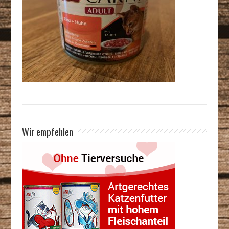
Wir empfehlen