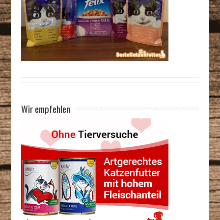
Wir empfehlen