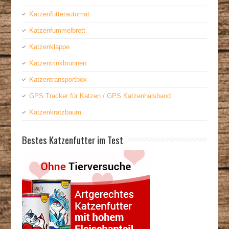
Katzenfutterautomat
Katzenfummelbrett
Katzenklappe
Katzentrinkbrunnen
Katzentransportbox
GPS Tracker für Katzen / GPS Katzenhalsband
Katzenkratzbaum
Bestes Katzenfutter im Test