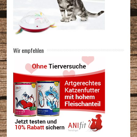
Wir empfehlen