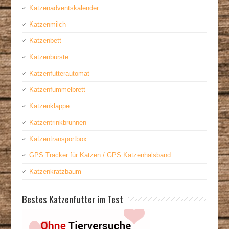
Katzenadventskalender
Katzenmilch
Katzenbett
Katzenbürste
Katzenfutterautomat
Katzenfummelbrett
Katzenklappe
Katzentrinkbrunnen
Katzentransportbox
GPS Tracker für Katzen / GPS Katzenhalsband
Katzenkratzbaum
Bestes Katzenfutter im Test