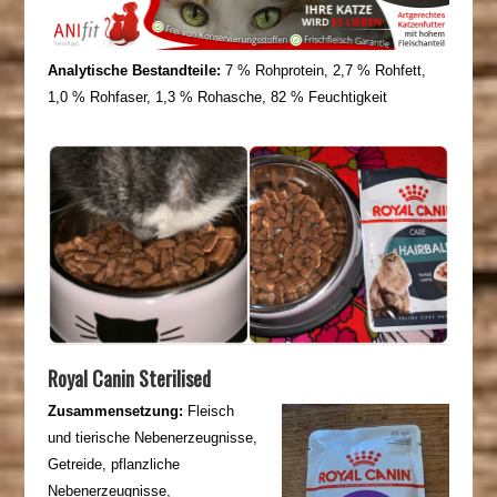
Analytische Bestandteile:
7 % Rohprotein, 2,7 % Rohfett,
1,0 % Rohfaser, 1,3 % Rohasche, 82 % Feuchtigkeit
Royal Canin Sterilised
Zusammensetzung:
Fleisch
und tierische Nebenerzeugnisse,
Getreide, pflanzliche
Nebenerzeugnisse,