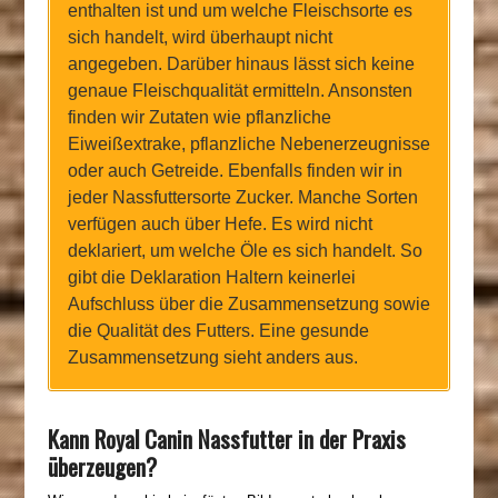
enthalten ist und um welche Fleischsorte es
sich handelt, wird überhaupt nicht
angegeben. Darüber hinaus lässt sich keine
genaue Fleischqualität ermitteln. Ansonsten
finden wir Zutaten wie pflanzliche
Eiweißextrake, pflanzliche Nebenerzeugnisse
oder auch Getreide. Ebenfalls finden wir in
jeder Nassfuttersorte Zucker. Manche Sorten
verfügen auch über Hefe. Es wird nicht
deklariert, um welche Öle es sich handelt. So
gibt die Deklaration Haltern keinerlei
Aufschluss über die Zusammensetzung sowie
die Qualität des Futters. Eine gesunde
Zusammensetzung sieht anders aus.
Kann Royal Canin Nassfutter in der Praxis
überzeugen?