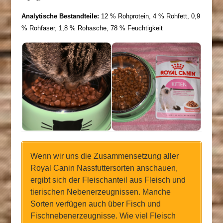
Analytische Bestandteile:
12 % Rohprotein, 4 % Rohfett, 0,9
% Rohfaser, 1,8 % Rohasche, 78 % Feuchtigkeit
Wenn wir uns die Zusammensetzung aller
Royal Canin Nassfuttersorten anschauen,
ergibt sich der Fleischanteil aus Fleisch und
tierischen Nebenerzeugnissen. Manche
Sorten verfügen auch über Fisch und
Fischnebenerzeugnisse. Wie viel Fleisch