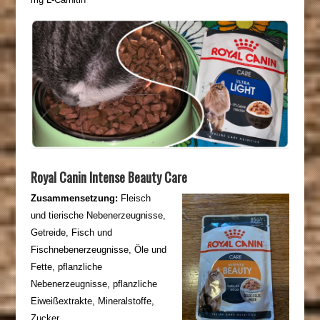
Royal Canin Intense Beauty Care
Zusammensetzung:
Fleisch
und tierische Nebenerzeugnisse,
Getreide, Fisch und
Fischnebenerzeugnisse, Öle und
Fette, pflanzliche
Nebenerzeugnisse, pflanzliche
Eiweißextrakte, Mineralstoffe,
Zucker.