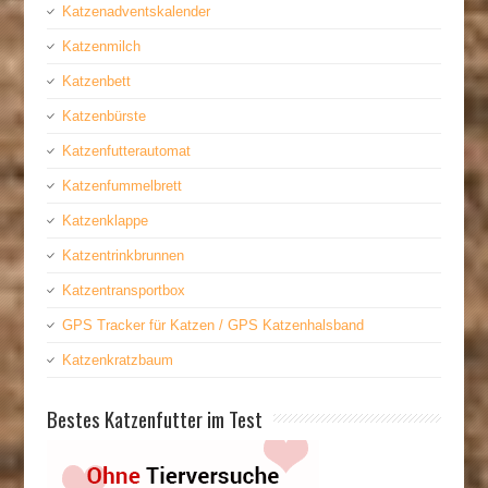
Katzenadventskalender
Katzenmilch
Katzenbett
Katzenbürste
Katzenfutterautomat
Katzenfummelbrett
Katzenklappe
Katzentrinkbrunnen
Katzentransportbox
GPS Tracker für Katzen / GPS Katzenhalsband
Katzenkratzbaum
Bestes Katzenfutter im Test