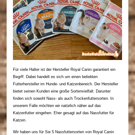
Für viele Halter ist der Hersteller Royal Canin garantiert ein
Begrff. Dabei handelt es sich um einen beliebten
Futterhersteller im Hunde- und Katzenbereich. Der Hersteller
bietet seinen Kunden eine große Sortenvielfalt. Darunter
finden sich sowohl Nass- als auch Trockenfuttersorten. In
unserem Falle möchten wir natürlich näher auf das
Katzenfutter eingehen. Eher gesagt auf das Nassfutter für
Katzen.
Wir haben uns für Sie 5 Nassfuttersorten von Royal Canin