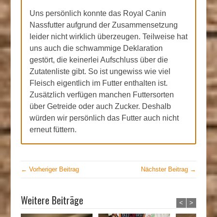
Uns persönlich konnte das Royal Canin
Nassfutter aufgrund der Zusammensetzung
leider nicht wirklich überzeugen. Teilweise hat
uns auch die schwammige Deklaration
gestört, die keinerlei Aufschluss über die
Zutatenliste gibt. So ist ungewiss wie viel
Fleisch eigentlich im Futter enthalten ist.
Zusätzlich verfügen manchen Futtersorten
über Getreide oder auch Zucker. Deshalb
würden wir persönlich das Futter auch nicht
erneut füttern.
← Vorheriger Beitrag
Nächster Beitrag →
Weitere Beiträge
<
>