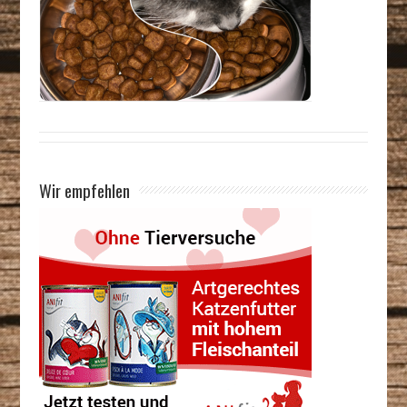
Wir empfehlen