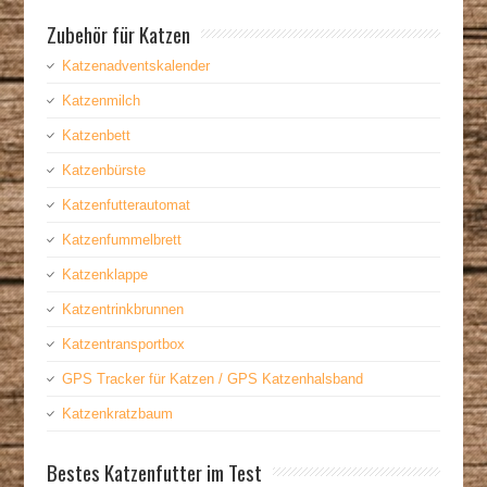
Zubehör für Katzen
Katzenadventskalender
Katzenmilch
Katzenbett
Katzenbürste
Katzenfutterautomat
Katzenfummelbrett
Katzenklappe
Katzentrinkbrunnen
Katzentransportbox
GPS Tracker für Katzen / GPS Katzenhalsband
Katzenkratzbaum
Bestes Katzenfutter im Test