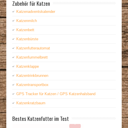
Zubehör für Katzen
Katzenadventskalender
Katzenmilch
Katzenbett
Katzenbürste
Katzenfutterautomat
Katzenfummelbrett
Katzenklappe
Katzentrinkbrunnen
Katzentransportbox
GPS Tracker für Katzen / GPS Katzenhalsband
Katzenkratzbaum
Bestes Katzenfutter im Test