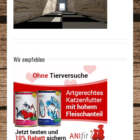
Wir empfehlen