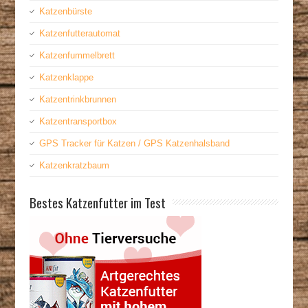
Katzenbürste
Katzenfutterautomat
Katzenfummelbrett
Katzenklappe
Katzentrinkbrunnen
Katzentransportbox
GPS Tracker für Katzen / GPS Katzenhalsband
Katzenkratzbaum
Bestes Katzenfutter im Test