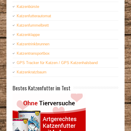
Katzenbürste
Katzenfutterautomat
Katzenfummelbrett
Katzenklappe
Katzentrinkbrunnen
Katzentransportbox
GPS Tracker für Katzen / GPS Katzenhalsband
Katzenkratzbaum
Bestes Katzenfutter im Test