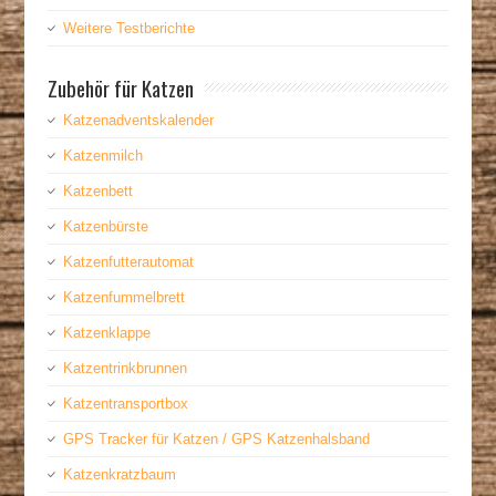
Weitere Testberichte
Zubehör für Katzen
Katzenadventskalender
Katzenmilch
Katzenbett
Katzenbürste
Katzenfutterautomat
Katzenfummelbrett
Katzenklappe
Katzentrinkbrunnen
Katzentransportbox
GPS Tracker für Katzen / GPS Katzenhalsband
Katzenkratzbaum