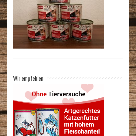
Wir empfehlen