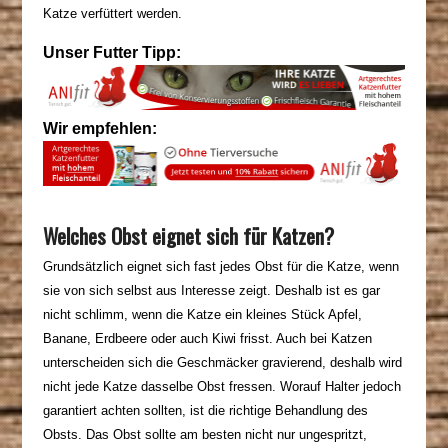
Katze verfüttert werden.
Unser Futter Tipp:
Wir empfehlen:
Welches Obst eignet sich für Katzen?
Grundsätzlich eignet sich fast jedes Obst für die Katze, wenn
sie von sich selbst aus Interesse zeigt. Deshalb ist es gar
nicht schlimm, wenn die Katze ein kleines Stück Apfel,
Banane, Erdbeere oder auch Kiwi frisst. Auch bei Katzen
unterscheiden sich die Geschmäcker gravierend, deshalb wird
nicht jede Katze dasselbe Obst fressen. Worauf Halter jedoch
garantiert achten sollten, ist die richtige Behandlung des
Obsts. Das Obst sollte am besten nicht nur ungespritzt,