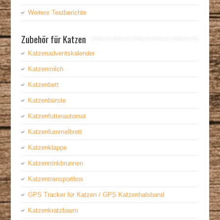
Weitere Testberichte
Zubehör für Katzen
Katzenadventskalender
Katzenmilch
Katzenbett
Katzenbürste
Katzenfutterautomat
Katzenfummelbrett
Katzenklappe
Katzentrinkbrunnen
Katzentransportbox
GPS Tracker für Katzen / GPS Katzenhalsband
Katzenkratzbaum