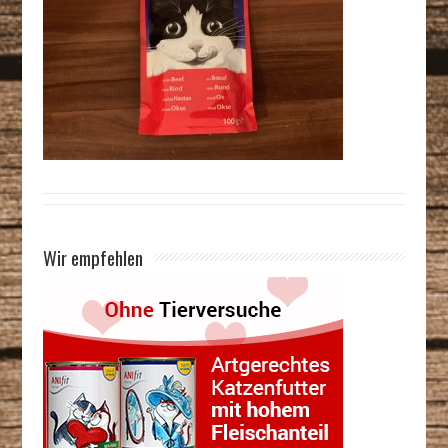
Wir empfehlen