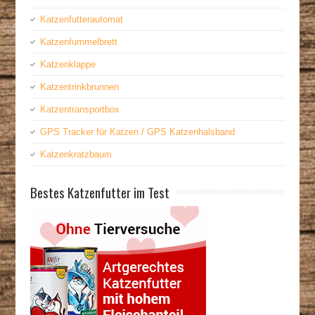
Katzenfutterautomat
Katzenfummelbrett
Katzenklappe
Katzentrinkbrunnen
Katzentransportbox
GPS Tracker für Katzen / GPS Katzenhalsband
Katzenkratzbaum
Bestes Katzenfutter im Test