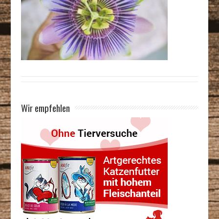
Wir empfehlen