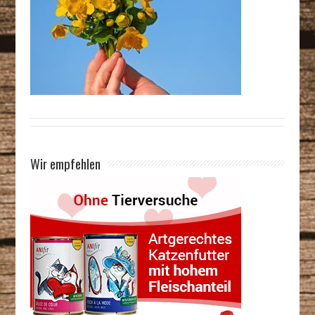
Wir empfehlen