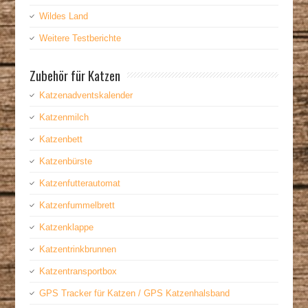
Wildes Land
Weitere Testberichte
Zubehör für Katzen
Katzenadventskalender
Katzenmilch
Katzenbett
Katzenbürste
Katzenfutterautomat
Katzenfummelbrett
Katzenklappe
Katzentrinkbrunnen
Katzentransportbox
GPS Tracker für Katzen / GPS Katzenhalsband