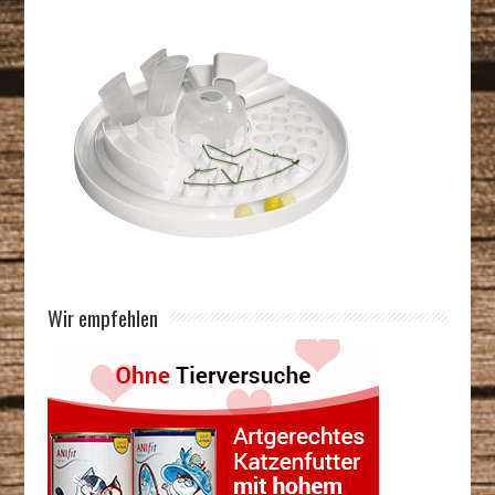
Wir empfehlen