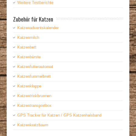
Weitere Testberichte
Zubehör für Katzen
Katzenadventskalender
Katzenmilch
Katzenbett
Katzenbürste
Katzenfutterautomat
Katzenfummelbrett
Katzenklappe
Katzentrinkbrunnen
Katzentransportbox
GPS Tracker für Katzen / GPS Katzenhalsband
Katzenkratzbaum