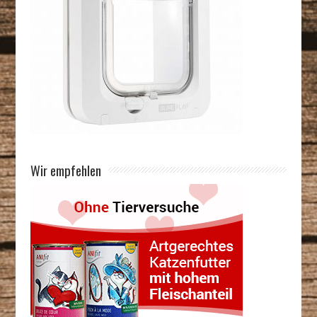
Wir empfehlen