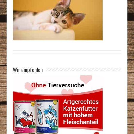
Wir empfehlen