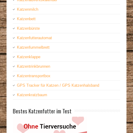
Katzenmilch
Katzenbett
Katzenbürste
Katzenfutterautomat
Katzenfummelbrett
Katzenklappe
Katzentrinkbrunnen
Katzentransportbox
GPS Tracker für Katzen / GPS Katzenhalsband
Katzenkratzbaum
Bestes Katzenfutter im Test