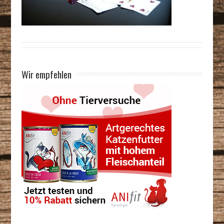
Wir empfehlen