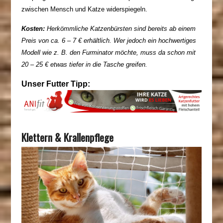
zwischen Mensch und Katze widerspiegeln.
Kosten:
Herkömmliche Katzenbürsten sind bereits
ab einem
Preis von ca. 6 – 7 € erhältlich. Wer jedoch ein hochwertiges
Modell wie z. B. den
Furminator
möchte, muss da schon mit
20 – 25 € etwas tiefer in die Tasche greifen.
Unser Futter Tipp:
Klettern & Krallenpflege