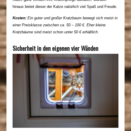
hinaus bietet dieser der Katze natürlich viel Spaß und Freude.
Kosten:
Ein guter und großer Kratzbaum bewegt sich meist in
einer Preisklasse zwischen ca. 50 – 100 €. Eher kleine
Kratzbäume sind meist schon unter 50 € erhältlich.
Sicherheit in den eigenen vier Wänden