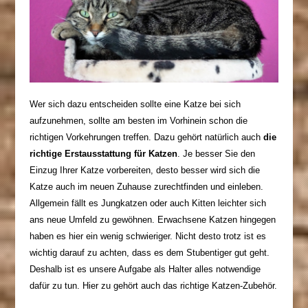
Wer sich dazu entscheiden sollte eine Katze bei sich
aufzunehmen, sollte am besten im Vorhinein schon die
richtigen Vorkehrungen treffen. Dazu gehört natürlich auch
die
richtige Erstausstattung für Katzen
. Je besser Sie den
Einzug Ihrer Katze vorbereiten, desto besser wird sich die
Katze auch im neuen Zuhause zurechtfinden und einleben.
Allgemein fällt es Jungkatzen oder auch Kitten leichter sich
ans neue Umfeld zu gewöhnen. Erwachsene Katzen hingegen
haben es hier ein wenig schwieriger. Nicht desto trotz ist es
wichtig darauf zu achten, dass es dem Stubentiger gut geht.
Deshalb ist es unsere Aufgabe als Halter alles notwendige
dafür zu tun. Hier zu gehört auch das richtige Katzen-Zubehör.