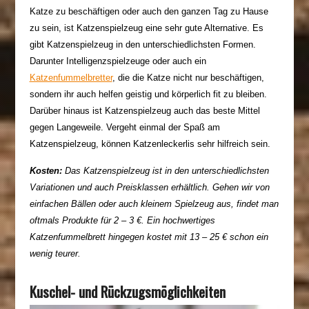
Katze zu beschäftigen oder auch den ganzen Tag zu Hause
zu sein, ist Katzenspielzeug eine sehr gute Alternative. Es
gibt Katzenspielzeug in den unterschiedlichsten Formen.
Darunter Intelligenzspielzeuge oder auch ein
Katzenfummelbretter
, die die Katze nicht nur beschäftigen,
sondern ihr auch helfen geistig und körperlich fit zu bleiben.
Darüber hinaus ist Katzenspielzeug auch das beste Mittel
gegen Langeweile. Vergeht einmal der Spaß am
Katzenspielzeug, können Katzenleckerlis sehr hilfreich sein.
Kosten:
Das Katzenspielzeug ist in den unterschiedlichsten
Variationen und auch Preisklassen erhältlich. Gehen wir von
einfachen Bällen oder auch kleinem Spielzeug aus, findet man
oftmals Produkte für 2 – 3 €. Ein hochwertiges
Katzenfummelbrett hingegen kostet mit 13 – 25 € schon ein
wenig teurer.
Kuschel- und Rückzugsmöglichkeiten