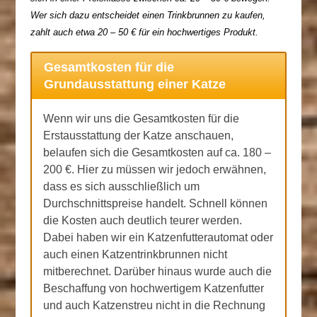
Wer sich dazu entscheidet einen Trinkbrunnen zu kaufen,
zahlt auch etwa 20 – 50 € für ein hochwertiges Produkt.
Gesamtkosten für die
Grundausstattung einer Katze
Wenn wir uns die Gesamtkosten für die
Erstausstattung der Katze anschauen,
belaufen sich die Gesamtkosten auf ca. 180 –
200 €. Hier zu müssen wir jedoch erwähnen,
dass es sich ausschließlich um
Durchschnittspreise handelt. Schnell können
die Kosten auch deutlich teurer werden.
Dabei haben wir ein Katzenfutterautomat oder
auch einen Katzentrinkbrunnen nicht
mitberechnet. Darüber hinaus wurde auch die
Beschaffung von hochwertigem Katzenfutter
und auch Katzenstreu nicht in die Rechnung