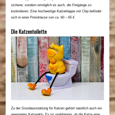
sicherer, sondern ermöglich es auch, die Freigänge zu
kontrolieren. Eine hochwertige Katzeklappe mit Chip befindet
sich in einer Preisklasse von ca. 60 – 65 €
Die Katzentoilette
Zu der Grundausstattung für Katzen gehört natürlich auch ein
geeignetes Katzenklo. Es ist unabhängig, ob die Katze eine