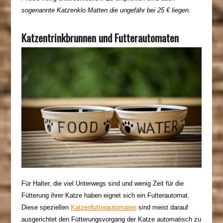
sogenannte Katzenklo Matten die ungefähr bei 25 € liegen.
Katzentrinkbrunnen und Futterautomaten
Für Halter, die viel Unterwegs sind und wenig Zeit für die
Fütterung ihrer Katze haben eignet sich ein Futterautomat.
Diese speziellen
Katzenfutterautomaten
sind meist darauf
ausgerichtet
den
Fütterungsvorgang
der Katze automatisch zu