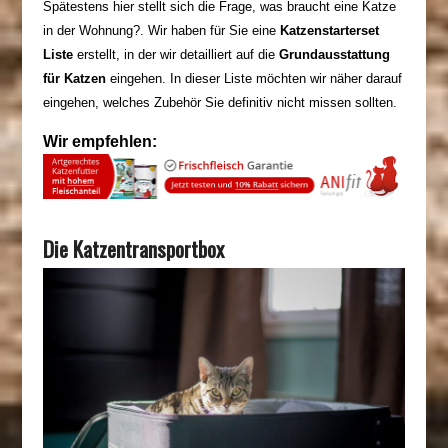
Spätestens hier stellt sich die Frage, was braucht eine Katze
in der Wohnung?
.
Wir haben für Sie
eine
Katzenstarterset
Liste
erstellt, in der wir detailliert auf die
Grundausstattung
für Katzen
eingehen. In dieser Liste möchten wir näher darauf
eingehen, welches Zubehör Sie definitiv nicht missen sollten.
Wir empfehlen:
Die Katzentransportbox