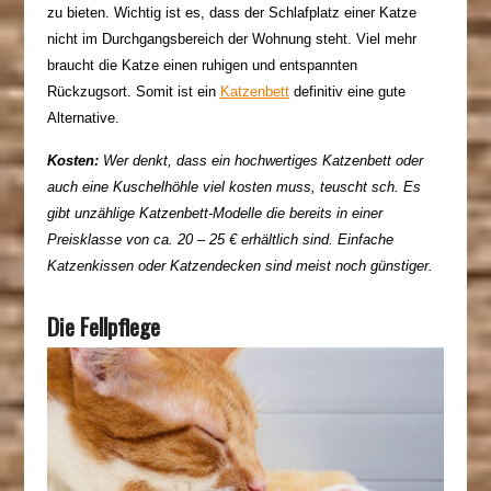
zu bieten. Wichtig ist es, dass der Schlafplatz einer Katze
nicht im Durchgangsbereich der Wohnung steht. Viel mehr
braucht die Katze einen ruhigen und entspannten
Rückzugsort. Somit ist ein
Katzenbett
definitiv eine gute
Alternative.
Kosten:
Wer denkt, dass ein hochwertiges Katzenbett oder
auch eine Kuschelhöhle viel kosten muss, teuscht sch. Es
gibt unzählige Katzenbett-Modelle die bereits in einer
Preisklasse von ca. 20 – 25 € erhältlich sind. Einfache
Katzenkissen oder Katzendecken sind meist noch günstiger.
Die Fellpflege