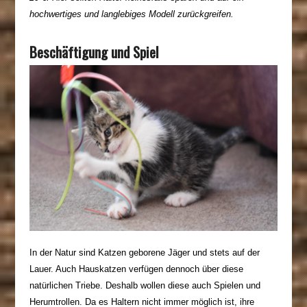
hochwertiges und langlebiges Modell zurückgreifen.
Beschäftigung und Spiel
In der Natur sind Katzen geborene Jäger und stets auf der
Lauer
. Auch Hauskatzen verfügen dennoch über diese
natürlichen Triebe. Deshalb wollen diese auch Spielen und
Herumtrollen
. Da es Haltern nicht immer möglich ist, ihre