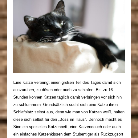
Eine Katze verbringt einen großen Teil des Tages damit sich
auszuruhen, zu dösen oder auch zu schlafen. Bis zu 16
Stunden können Katzen täglich damit verbringen vor sich hin
zu schlummern. Grundsätzlich sucht sich eine Katze ihren
Schlafplatz selbst aus, denn wie man von Katzen weiß, halten
diese sich selbst für den „Boss im Haus“. Dennoch
macht es
Sinn
ein spezielles Katzenbett, eine Katzencouch oder auch
ein einfaches Katzenkissen dem Stubentiger als Rückzugsort