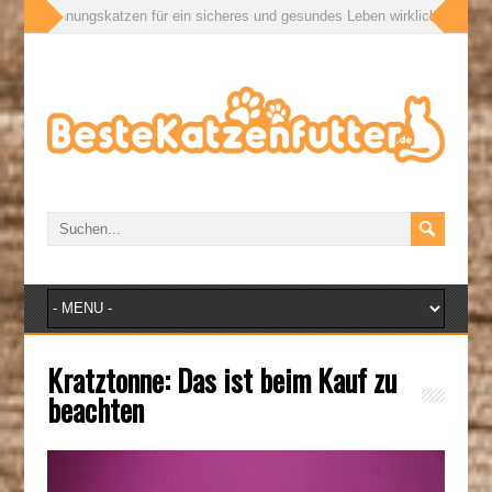
Wohnungskatzen für ein sicheres und gesundes Leben wirklich brauchen
»
Kratztonne: Das ist beim Kauf zu
beachten