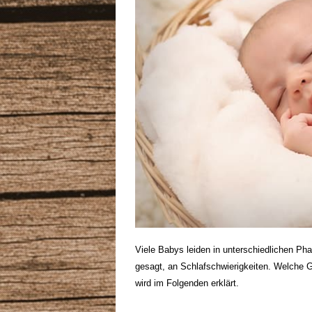
Viele Babys leiden in unterschiedlichen Ph
gesagt, an Schlafschwierigkeiten. Welche G
wird im Folgenden erklärt.