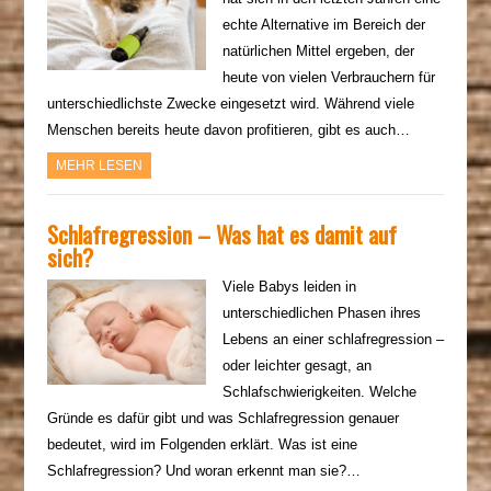
echte Alternative im Bereich der
natürlichen Mittel ergeben, der
heute von vielen Verbrauchern für
unterschiedlichste Zwecke eingesetzt wird. Während viele
Menschen bereits heute davon profitieren, gibt es auch…
MEHR LESEN
Schlafregression – Was hat es damit auf
sich?
Viele Babys leiden in
unterschiedlichen Phasen ihres
Lebens an einer schlafregression –
oder leichter gesagt, an
Schlafschwierigkeiten. Welche
Gründe es dafür gibt und was Schlafregression genauer
bedeutet, wird im Folgenden erklärt. Was ist eine
Schlafregression? Und woran erkennt man sie?…