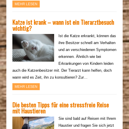
MEHR LESEN
Katze ist krank – wann ist ein Tierarztbesuch
wichtig?
Ist die Katze erkrankt, können das
ihre Besitzer schnell am Verhalten
und an verschiedenen Symptomen
erkennen. Ähnlich wie bei
Erkrankungen von Kindern leiden
auch die Katzenbesitzer mit. Der Tierarzt kann helfen, doch
wann wird es Zeit, ihn zu konsultieren? Zur…
MEHR LESEN
Die besten Tipps für eine stressfreie Reise
mit Haustieren
Sie sind bald auf Reisen mit Ihrem
Haustier und fragen Sie sich jetzt