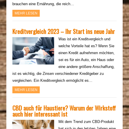
brauchen eine Ernährung, die reich…
MEHR LESEN
Kreditvergleich 2023 – Ihr Start ins neue Jahr
Was ist ein Kreditvergleich und
welche Vorteile hat es? Wenn Sie
einen Kredit aufnehmen möchten,
sei es für ein Auto, ein Haus oder
eine andere größere Anschaffung,
ist es wichtig, die Zinsen verschiedener Kreditgeber zu
vergleichen. Ein Kreditvergleich ermöglicht es…
MEHR LESEN
CBD auch für Haustiere? Warum der Wirkstoff
auch hier interessant ist
Mit dem Trend zum CBD-Produkt
hat sich in den letzten Jahren eine